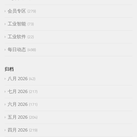
会员专区
279
工业智能
73
工业软件
22
每日动态
498
归档
八月 2026
42
七月 2026
217
六月 2026
171
五月 2026
204
四月 2026
219