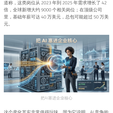
道称，这类岗位从 2023 年到 2025 年需求增长了 42
倍，全球新增大约 9000 个相关岗位；在顶级公司
里，基础年薪可达 40 万美元，总包可能超过 50 万美
元。
把AI塞进企业核心
这个变化其实非常值得玩味。因为它说明，AI 竞争的