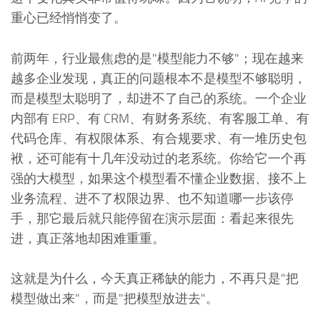
重心已经悄悄变了。
前两年，行业最焦虑的是"模型能力不够"；现在越来
越多企业发现，真正的问题根本不是模型不够聪明，
而是模型太聪明了，却进不了自己的系统。一个企业
内部有 ERP、有 CRM、有财务系统、有客服工单、有
代码仓库、有权限体系、有合规要求、有一堆历史包
袱，还可能有十几年没动过的老系统。你给它一个再
强的大模型，如果这个模型看不懂企业数据、接不上
业务流程、进不了权限边界、也不知道哪一步该停
手，那它最后就只能停留在演示层面：看起来很先
进，真正落地却困难重重。
这就是为什么，今天真正稀缺的能力，不再只是"把
模型做出来"，而是"把模型放进去"。