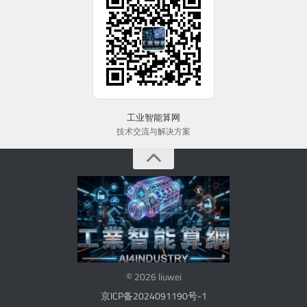
工业智能算网
技术交流与解决方案
© 2026 liuwei
京ICP备2024091190号-1