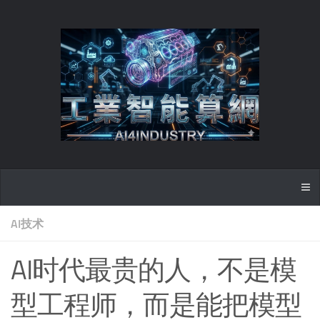
AI技术
AI时代最贵的人，不是模
型工程师，而是能把模型