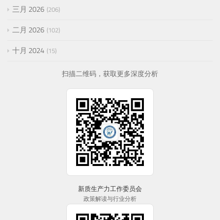
三月 2026
206
二月 2026
102
十月 2024
15
扫描二维码，获取更多深度分析
新质生产力工作委员会
政策解读与行业分析