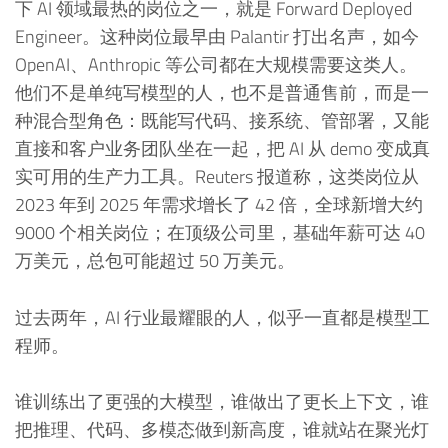
下 AI 领域最热的岗位之一，就是 Forward Deployed
Engineer。这种岗位最早由 Palantir 打出名声，如今
OpenAI、Anthropic 等公司都在大规模需要这类人。
他们不是单纯写模型的人，也不是普通售前，而是一
种混合型角色：既能写代码、接系统、管部署，又能
直接和客户业务团队坐在一起，把 AI 从 demo 变成真
实可用的生产力工具。Reuters 报道称，这类岗位从
2023 年到 2025 年需求增长了 42 倍，全球新增大约
9000 个相关岗位；在顶级公司里，基础年薪可达 40
万美元，总包可能超过 50 万美元。
过去两年，AI 行业最耀眼的人，似乎一直都是模型工
程师。
谁训练出了更强的大模型，谁做出了更长上下文，谁
把推理、代码、多模态做到新高度，谁就站在聚光灯