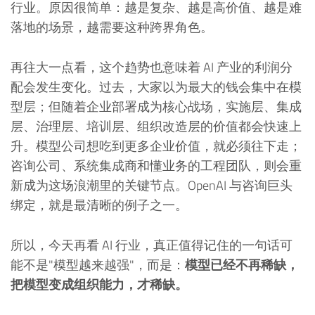
行业。原因很简单：越是复杂、越是高价值、越是难
落地的场景，越需要这种跨界角色。
再往大一点看，这个趋势也意味着 AI 产业的利润分
配会发生变化。过去，大家以为最大的钱会集中在模
型层；但随着企业部署成为核心战场，实施层、集成
层、治理层、培训层、组织改造层的价值都会快速上
升。模型公司想吃到更多企业价值，就必须往下走；
咨询公司、系统集成商和懂业务的工程团队，则会重
新成为这场浪潮里的关键节点。OpenAI 与咨询巨头
绑定，就是最清晰的例子之一。
所以，今天再看 AI 行业，真正值得记住的一句话可
能不是"模型越来越强"，而是：
模型已经不再稀缺，
把模型变成组织能力，才稀缺。