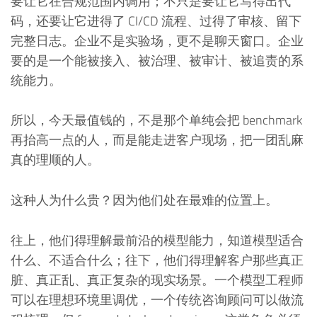
要让它在合规范围内调用；不只是要让它写得出代
码，还要让它进得了 CI/CD 流程、过得了审核、留下
完整日志。企业不是实验场，更不是聊天窗口。企业
要的是一个能被接入、被治理、被审计、被追责的系
统能力。
所以，今天最值钱的，不是那个单纯会把 benchmark
再抬高一点的人，而是能走进客户现场，把一团乱麻
真的理顺的人。
这种人为什么贵？因为他们处在最难的位置上。
往上，他们得理解最前沿的模型能力，知道模型适合
什么、不适合什么；往下，他们得理解客户那些真正
脏、真正乱、真正复杂的现实场景。一个模型工程师
可以在理想环境里调优，一个传统咨询顾问可以做流