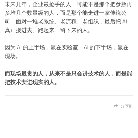
未来几年，企业最抢手的人，可能不是那个把参数再
多堆几个数量级的人，而是那个能走进一家传统公
司，面对一堆老系统、老流程、老组织，最后把 AI
真正接进去、跑起来、留下来的人。
因为 AI 的上半场，赢在实验室；AI 的下半场，赢在
现场。
而现场最贵的人，从来不是只会讲技术的人，而是能
把技术安进现实的人。
分享到