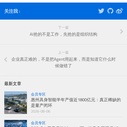
关注我 :
下一篇
AI抢的不是工作，先抢的是组织结构
上一篇
企业真正难的，不是把Agent用起来，而是知道它什么时
候做错了
最新文章
会员专区
惠州具身智能半年产值近1800亿元：真正稀缺的
是量产闭环
2026-08-06
会员专区