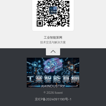
工业智能算网
技术交流与解决方案
© 2026 liuwei
京ICP备2024091190号-1