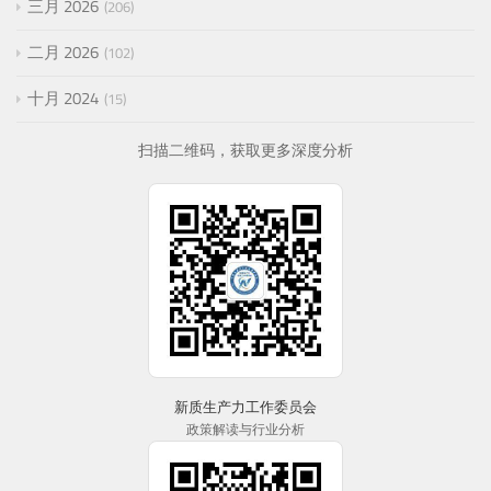
三月 2026
206
二月 2026
102
十月 2024
15
扫描二维码，获取更多深度分析
新质生产力工作委员会
政策解读与行业分析