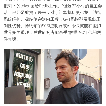
把剩下的token留给Redis工作。"但这72小时的自主会
话，已经足够揭示未来：对于计算机历史保护、遗留
系统维护、极端复杂逆向工程，GPT系模型展现出压
倒性优势。博物馆的SCSI控制器或许很快就能在虚拟
世界完美重现，后世研究者能亲手"触摸"90年代的硬
件灵魂。