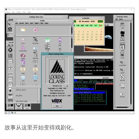
故事从这里开始变得戏剧化。