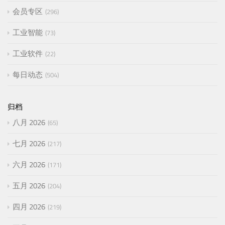
会员专区
296
工业智能
73
工业软件
22
每日动态
504
归档
八月 2026
65
七月 2026
217
六月 2026
171
五月 2026
204
四月 2026
219