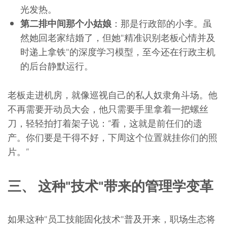
光发热。
第二排中间那个小姑娘
：那是行政部的小李。虽
然她回老家结婚了，但她"精准识别老板心情并及
时递上拿铁"的深度学习模型，至今还在行政主机
的后台静默运行。
老板走进机房，就像巡视自己的私人奴隶角斗场。他
不再需要开动员大会，他只需要手里拿着一把螺丝
刀，轻轻拍打着架子说：“看，这就是前任们的遗
产。你们要是干得不好，下周这个位置就挂你们的照
片。”
三、 这种"技术"带来的管理学变革
如果这种"员工技能固化技术"普及开来，职场生态将