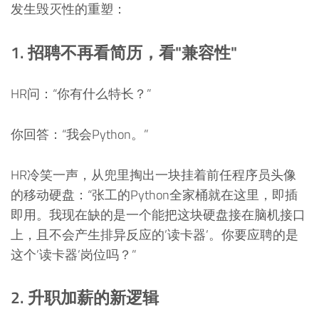
发生毁灭性的重塑：
1. 招聘不再看简历，看"兼容性"
HR问：“你有什么特长？”
你回答：“我会Python。”
HR冷笑一声，从兜里掏出一块挂着前任程序员头像
的移动硬盘：“张工的Python全家桶就在这里，即插
即用。我现在缺的是一个能把这块硬盘接在脑机接口
上，且不会产生排异反应的’读卡器’。你要应聘的是
这个’读卡器’岗位吗？”
2. 升职加薪的新逻辑