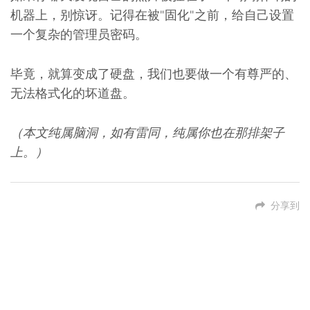
机器上，别惊讶。记得在被"固化"之前，给自己设置
一个复杂的管理员密码。
毕竟，就算变成了硬盘，我们也要做一个有尊严的、
无法格式化的坏道盘。
（本文纯属脑洞，如有雷同，纯属你也在那排架子
上。）
分享到