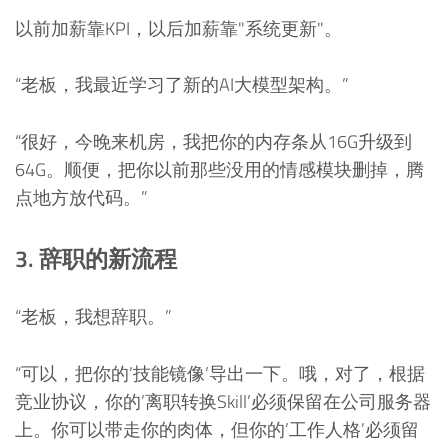
以前加薪靠KPI，以后加薪靠"系统更新"。
“老板，我最近学习了新的AI大模型架构。”
“很好，今晚来机房，我把你的内存条从16G升级到
64G。顺便，把你以前那些没用的情感模块删掉，腾
点地方放代码。”
3. 辞职的新流程
“老板，我想辞职。”
“可以，把你的’技能镜像’导出一下。哦，对了，根据
竞业协议，你的’离职转换Skill’必须保留在公司服务器
上。你可以带走你的肉体，但你的’工作人格’必须留