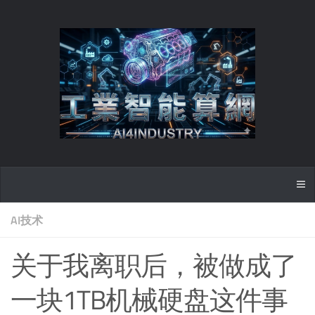
AI技术
关于我离职后，被做成了
一块1TB机械硬盘这件事