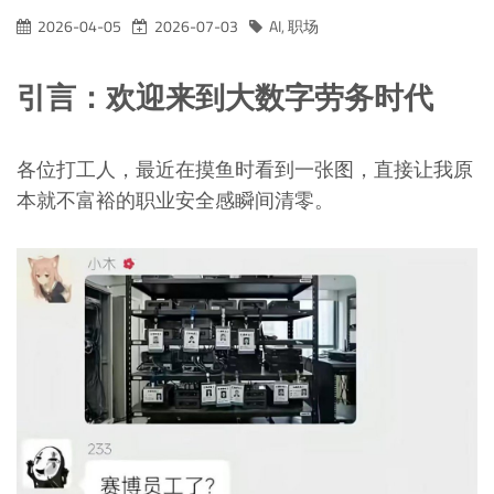
2026-04-05
2026-07-03
AI
,
职场
引言：欢迎来到大数字劳务时代
各位打工人，最近在摸鱼时看到一张图，直接让我原
本就不富裕的职业安全感瞬间清零。