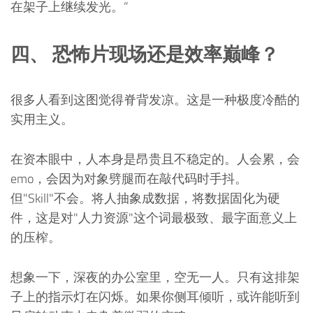
在架子上继续发光。”
四、 恐怖片现场还是效率巅峰？
很多人看到这图觉得脊背发凉。这是一种极度冷酷的
实用主义。
在资本眼中，人本身是昂贵且不稳定的。人会累，会
emo，会因为对象劈腿而在敲代码时手抖。
但"Skill"不会。将人抽象成数据，将数据固化为硬
件，这是对"人力资源"这个词最极致、最字面意义上
的压榨。
想象一下，深夜的办公室里，空无一人。只有这排架
子上的指示灯在闪烁。如果你侧耳倾听，或许能听到