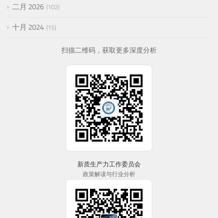
二月 2026
102
十月 2024
15
扫描二维码，获取更多深度分析
新质生产力工作委员会
政策解读与行业分析