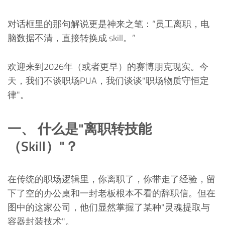
对话框里的那句解说更是神来之笔：“员工离职，电
脑数据不清，直接转换成 skill。”
欢迎来到2026年（或者更早）的赛博朋克现实。今
天，我们不谈职场PUA，我们谈谈"职场物质守恒定
律"。
一、 什么是"离职转技能
（Skill）"？
在传统的职场逻辑里，你离职了，你带走了经验，留
下了空的办公桌和一封老板根本不看的辞职信。但在
图中的这家公司，他们显然掌握了某种"灵魂提取与
容器封装技术"。