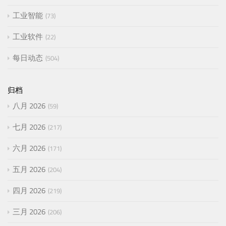
工业智能
73
工业软件
22
每日动态
504
归档
八月 2026
59
七月 2026
217
六月 2026
171
五月 2026
204
四月 2026
219
三月 2026
206