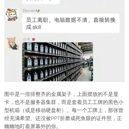
图中是一排排整齐的金属架子，上面摆放的不是显
卡，也不是服务器集群，而是套着员工工牌的黑色小
型机箱（或是移动硬盘柜）。每一个工牌上，那张曾
经充满希望、还没被PPT折磨成死鱼眼的证件照，正
幽幽地盯着屏幕外的你。