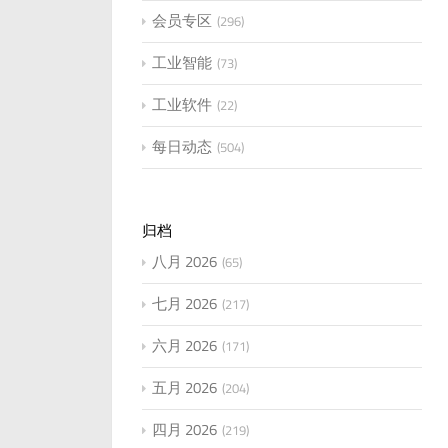
会员专区
296
工业智能
73
工业软件
22
每日动态
504
归档
八月 2026
65
七月 2026
217
六月 2026
171
五月 2026
204
四月 2026
219