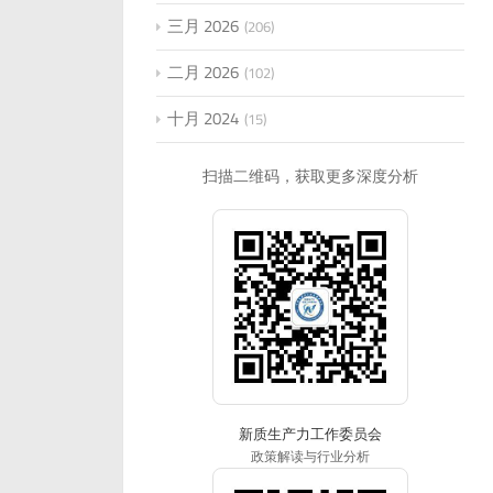
三月 2026
206
二月 2026
102
十月 2024
15
扫描二维码，获取更多深度分析
新质生产力工作委员会
政策解读与行业分析