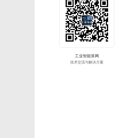
工业智能算网
技术交流与解决方案