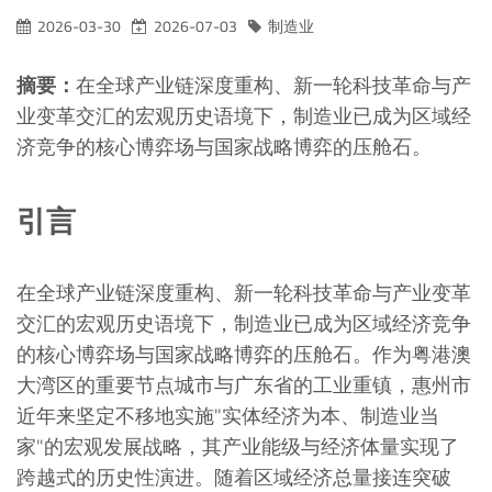
2026-03-30
2026-07-03
制造业
摘要：
在全球产业链深度重构、新一轮科技革命与产
业变革交汇的宏观历史语境下，制造业已成为区域经
济竞争的核心博弈场与国家战略博弈的压舱石。
引言
在全球产业链深度重构、新一轮科技革命与产业变革
交汇的宏观历史语境下，制造业已成为区域经济竞争
的核心博弈场与国家战略博弈的压舱石。作为粤港澳
大湾区的重要节点城市与广东省的工业重镇，惠州市
近年来坚定不移地实施"实体经济为本、制造业当
家"的宏观发展战略，其产业能级与经济体量实现了
跨越式的历史性演进。随着区域经济总量接连突破