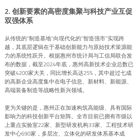
2. 创新要素的高密度集聚与科技产业互促
双强体系
从传统的"制造基地"向现代化的"智造强市"实现跨
越，其底层逻辑在于基础创新能力与原始技术策源能
力的系统性跃升。根据惠州市统计局与工信局联合发
布的数据，截至2024年底，惠州高新技术企业总数已
突破4200家大关，同比增长高达25%，其中超过七成
的高新企业高度集中在电子信息、新材料、新能源、
高端装备制造等战略性新兴领域。
更为关键的是，惠州正在加速构筑高能级、具有国际
影响力的科技创新平台矩阵。全市目前已拥有市级以
上重点实验室22家、新型研发机构33家、工程技术研
发中心690家，多层次、立体化的研发体系基本成