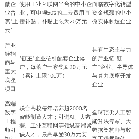
微企
使用工业互联网平台的中小企
面临数字化转型
业普
业，可申领50%的上云费用直
资金瓶颈的中小
惠"上
接补贴，补贴上限为20万元
微实体制造企业
云"
产业
具有生态主导力
链招
"链主"企业招引配套企业落
的产业链"链
商与
户，每落户一家奖励20万元
主"企业、半导体
重大
（累计上限100万）
与算力底座开发
底座
企业
项目
高端
联合高校每年培养超2000名
数字
全球顶尖人工智
智能制造人才；引进AI、大数
工程
能算法专家、大
据、工业互联网等领域高端紧
师引
数据架构师与数
缺人才，最高享受30万元安
智计
字工程师群体