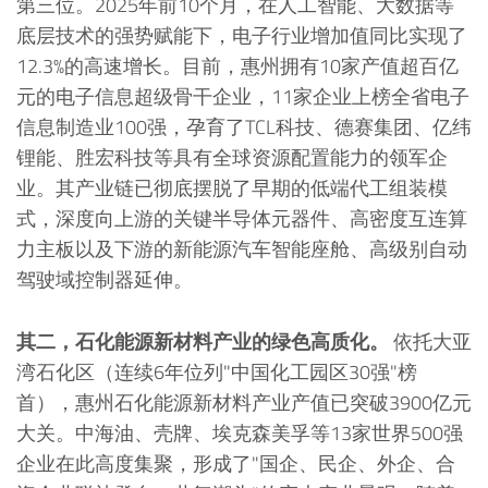
第三位。2025年前10个月，在人工智能、大数据等
底层技术的强势赋能下，电子行业增加值同比实现了
12.3%的高速增长。目前，惠州拥有10家产值超百亿
元的电子信息超级骨干企业，11家企业上榜全省电子
信息制造业100强，孕育了TCL科技、德赛集团、亿纬
锂能、胜宏科技等具有全球资源配置能力的领军企
业。其产业链已彻底摆脱了早期的低端代工组装模
式，深度向上游的关键半导体元器件、高密度互连算
力主板以及下游的新能源汽车智能座舱、高级别自动
驾驶域控制器延伸。
其二，石化能源新材料产业的绿色高质化。
依托大亚
湾石化区（连续6年位列"中国化工园区30强"榜
首），惠州石化能源新材料产业产值已突破3900亿元
大关。中海油、壳牌、埃克森美孚等13家世界500强
企业在此高度集聚，形成了"国企、民企、外企、合