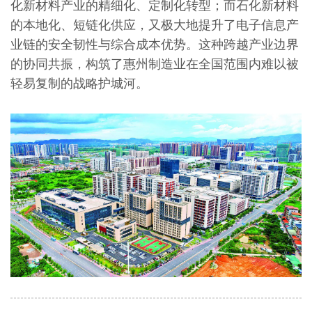
化新材料产业的精细化、定制化转型；而石化新材料
的本地化、短链化供应，又极大地提升了电子信息产
业链的安全韧性与综合成本优势。这种跨越产业边界
的协同共振，构筑了惠州制造业在全国范围内难以被
轻易复制的战略护城河。