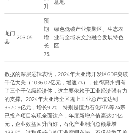
基地
升
预
期
绿色低碳产业集聚区、生态农
龙门
203.05
增
业与全域农文旅融合发展特色
县
长
区
7%
数据的深层逻辑表明，2024年大亚湾开发区GDP突破
千亿大关（1036.02亿元，增速7%），使得惠州拥有
了三个千亿级经济体，这主要依赖于工业经济强有力
的支撑。2024年大亚湾全区规上工业总产值达到
3670.9亿元，增长9.2%，特别是恒力石化PTA等24宗
已投产项目实现全面达产，年度新增产值高达91亿
元，企业效益回升向好，石化产业利润总额暴增
133.6%。这种多核心的工业空间布局，不仅分散了单