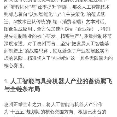
的"流程固化"与"效率提升"问题，那么人工智能技术
则标志着向"认知智能化"与"自主决策化"的范式跃
迁。AI技术已从传统的C端（消费者端）文本对话、
图像生成应用，全方位加速向B端（企业端），特别
是先进制造业的核心研发、精密生产与质量控制环节
深度渗透。对于惠州而言，坚持"把发展人工智能落
到制造上"的战略思路，彻底避免了产业发展脱实向
虚的风险，精准切入了"AI+制造"这一具备无限潜力的
核心赛道。
1. 人工智能与具身机器人产业的蓄势腾飞
与全链条布局
惠州正举全市之力，将人工智能与机器人产业作
为"十五五"规划期的核心突围方向。根据已出台的