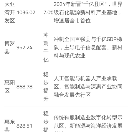
大亚
2024年新晋"千亿县区"，世界
湾开
1036.02
7.0%
级石化能源新材料产业基地，
发区
增速居全市首位
冲
冲刺全国百强县与千亿GDP梯
博罗
刺
952.24
队，主导电子信息配套、新材
县
千
料与现代农业
亿
稳
人工智能与机器人产业承载
惠阳
步
868.78
区、智能制造与深惠产业协同
区
提
融合发展先行区
升
稳
传统鞋服制造业数字化转型示
惠东
步
828.51
范区、新能源与海洋经济发展
县
提