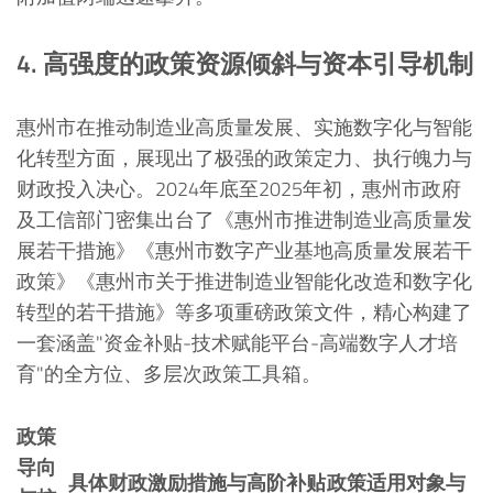
4. 高强度的政策资源倾斜与资本引导机制
惠州市在推动制造业高质量发展、实施数字化与智能
化转型方面，展现出了极强的政策定力、执行魄力与
财政投入决心。2024年底至2025年初，惠州市政府
及工信部门密集出台了《惠州市推进制造业高质量发
展若干措施》《惠州市数字产业基地高质量发展若干
政策》《惠州市关于推进制造业智能化改造和数字化
转型的若干措施》等多项重磅政策文件，精心构建了
一套涵盖"资金补贴-技术赋能平台-高端数字人才培
育"的全方位、多层次政策工具箱。
政策
导向
具体财政激励措施与高阶补贴
政策适用对象与