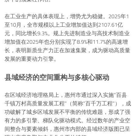
在工业生产的具体表现上，增势尤为稳健。2025年1
至10月，全市规模以上工业增加值达到2107.61亿
元，同比增长9.3%。规上先进制造业与高技术制造业
增加值在2025年也分别实现了8.9%和11.7%的高速增
长，表明新质生产力正在加速集聚，成为驱动高质量
发展的重要动力引擎。
县域经济的空间重构与多核心驱动
在区域经济地理格局上，惠州市通过深入实施"百县
千镇万村高质量发展工程"（简称"百千万工程"），成
功破解了城乡区域发展不平衡的传统难题，形成了强
有力的多引擎、梯队化驱动模式。经过数年的产业空
间整合与要素倾斜，惠州市内部的县域经济版图已呈