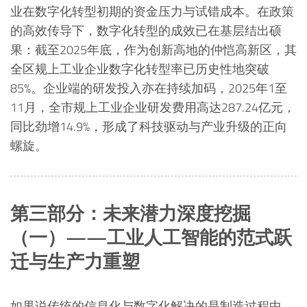
业在数字化转型初期的资金压力与试错成本。在政策
的高效传导下，数字化转型的成效已在基层结出硕
果：截至2025年底，作为创新高地的仲恺高新区，其
全区规上工业企业数字化转型率已历史性地突破
85%。企业端的研发投入亦在持续加码，2025年1至
11月，全市规上工业企业研发费用高达287.24亿元，
同比劲增14.9%，形成了科技驱动与产业升级的正向
螺旋。
第三部分：未来潜力深度挖掘
（一）——工业人工智能的范式跃
迁与生产力重塑
如果说传统的信息化与数字化解决的是制造过程中