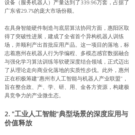
设备（服务机器人）产量达到了339.96万套，占据了
广东省29.7%的庞大市场份额。
在具身智能硬件制造与底层算法协同方面，惠阳区取
得了突破性进展，建成了全省首个异构机器人训练
场，并顺利产出首批应用产品。这一项目的落地，标
志着惠州在机器人行为学编程、多模态感官数据融合
与强化学习算法训练等软硬深度结合领域，正式迈出
了从理论走向商业化落地的实质性步伐。此外，惠州
正在积极筹建"惠州市人工智能与机器人产业联盟"，
旨在整合政、产、学、研、用、金各方资源，构建极
具竞争力的产业微生态。
2. "工业人工智能"典型场景的深度应用与
价值释放