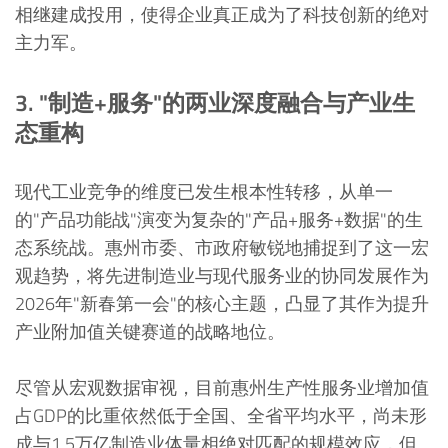
相继建成投用，使得企业真正成为了科技创新的绝对
主力军。
3. "制造+服务"的两业深度融合与产业生
态重构
现代工业竞争的维度已发生根本性转移，从单一
的"产品功能战"演变为复杂的"产品+服务+数据"的生
态系统战。惠州市委、市政府敏锐地捕捉到了这一宏
观趋势，将先进制造业与现代服务业的协同发展作为
2026年"新春第一会"的核心主题，凸显了其作为提升
产业附加值关键赛道的战略地位。
尽管从宏观数据审视，目前惠州生产性服务业增加值
占GDP的比重依然低于全国、全省平均水平，尚未形
成与1.5万亿制造业体量相绝对匹配的规模效应，但