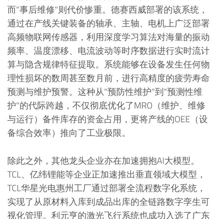
而"事后维修"则代价惨重。德赛西威部署的该系统，
通过在产线关键装备的轴承、主轴、电机上广泛部署
高频物联网传感器，利用深度学习算法对海量的振动
频率、温度漂移、电流波动等时序数据进行实时流计
算与隐含规律特征提取。系统能够在设备发生任何物
理性损坏的数周甚至数月前，进行高精度的疲劳寿命
预测与维护预警。这种从"预防性维护"到"预测性维
护"的代际跨越，不仅彻底优化了MRO（维护、维修
与运行）备件库存的资金占用，更将产线的OEE（设
备综合效率）推向了工业极限。
除此之外，其他龙头企业亦在加速拥抱AI大模型。
TCL、亿纬锂能等企业正加速推出垂直领域大模型，
TCL华星光电惠州工厂通过部署全流程数字化系统，
实现了从原材料入库到成品出库的全链路数字孪生可
视化管理。利元亨的激光飞行系统也成功入选了广东