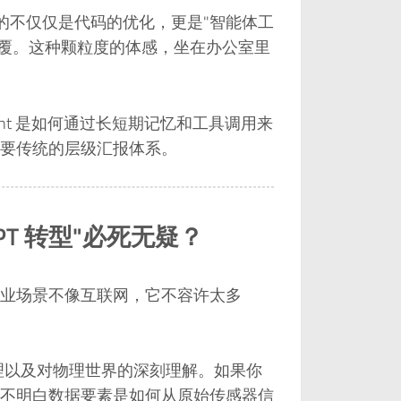
捉到的不仅仅是代码的优化，更是"智能体工
的彻底颠覆。这种颗粒度的体感，坐在办公室里
nt 是如何通过长短期记忆和工具调用来
要传统的层级汇报体系。
T 转型"必死无疑？
业场景不像互联网，它不容许太多
处理以及对物理世界的深刻理解。如果你
不明白数据要素是如何从原始传感器信