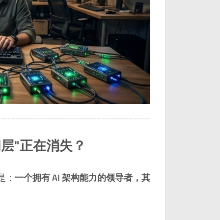
层"正在消失？
义是：
一个拥有 AI 架构能力的领导者，其