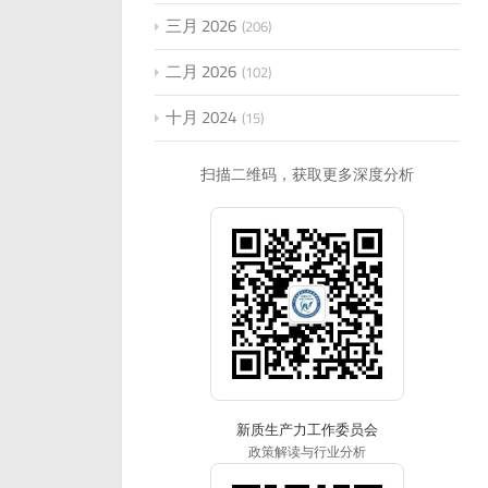
三月 2026
206
二月 2026
102
十月 2024
15
扫描二维码，获取更多深度分析
新质生产力工作委员会
政策解读与行业分析