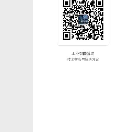
工业智能算网
技术交流与解决方案