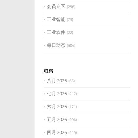
会员专区
296
工业智能
73
工业软件
22
每日动态
504
归档
八月 2026
65
七月 2026
217
六月 2026
171
五月 2026
204
四月 2026
219