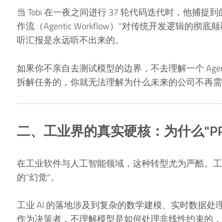
当 Tobi 在一夜之间进行 37 轮代码迭代时，他捕
作流（Agentic Workflow）"对传统开发逻辑
听汇报是永远听不出来的。
如果你不亲自去测试模型的边界，不去理解一个 Age
拆解任务的，你就无法理解为什么未来的公司不再需
二、工业界的真实硬核：为什么"PP
在工业软件与人工智能领域，这种转型尤为严酷。工
的"幻觉"。
工业 AI 的落地涉及到复杂的数学建模、实时数据
作为决策者，不理解模型是如何处理非线性约束的，