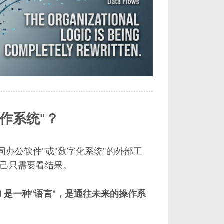
操作系统"？
同办公软件"或"数字化系统"的外部工
己只需要看结果。
，AI 是一种"语言"，是通往未来的操作系