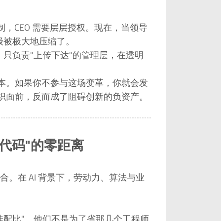
，CEO 需要层层授权。现在，当领导
级被极大地压缩了。
只负责"上传下达"的管理层，在透明
成本。如果你不参与这场变革，你就会发
组织面前，反而成了阻碍创新的负资产。
代码"的零距离
。在 AI 背景下，劳动力、算法与业
佳配比"。他们不是为了省那几个工程师