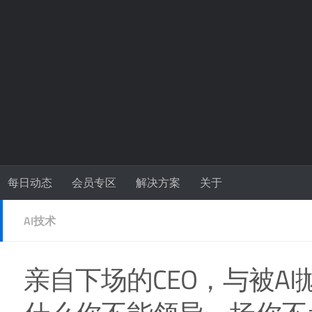
每日动态
会员专区
解决方案
关于
AI技术
亲自下场的CEO，与被AI