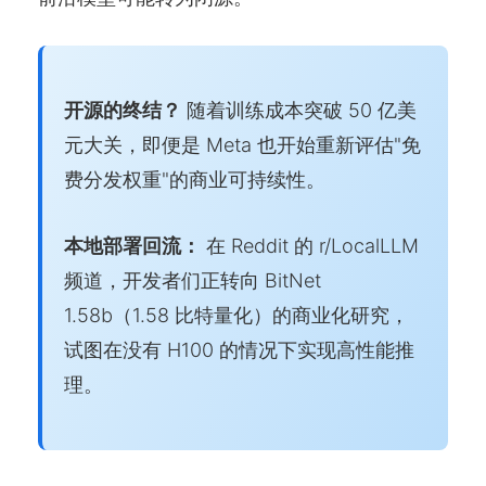
开源的终结？
随着训练成本突破 50 亿美
元大关，即便是 Meta 也开始重新评估"免
费分发权重"的商业可持续性。
本地部署回流：
在 Reddit 的 r/LocalLLM
频道，开发者们正转向 BitNet
1.58b（1.58 比特量化）的商业化研究，
试图在没有 H100 的情况下实现高性能推
理。