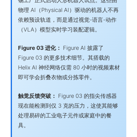
锡工厂正式启动人形机器人试点。这些由
物理 AI（Physical AI）驱动的机器人不再
依赖预设轨道，而是通过视觉-语言-动作
（VLA）模型实时学习装配逻辑。
Figure 03 进化：
Figure AI 披露了
Figure 03 的更多技术细节。其搭载的
Helix AI 神经网络仅需 80 小时的视频素材
即可学会折叠衣物或分拣零件。
触觉反馈突破：
Figure 03 的指尖传感器
现在能检测到仅 3 克的压力，这使其能够
处理易碎的工业电子元件或家庭中的餐
具。