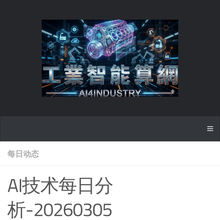
每日动态
AI技术每日分
析-20260305