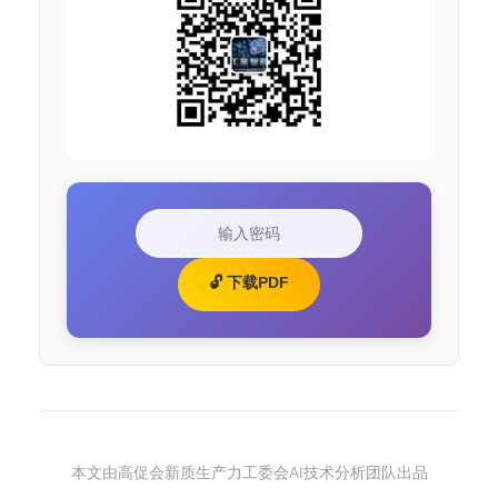
🔓 下载PDF
本文由高促会新质生产力工委会AI技术分析团队出品