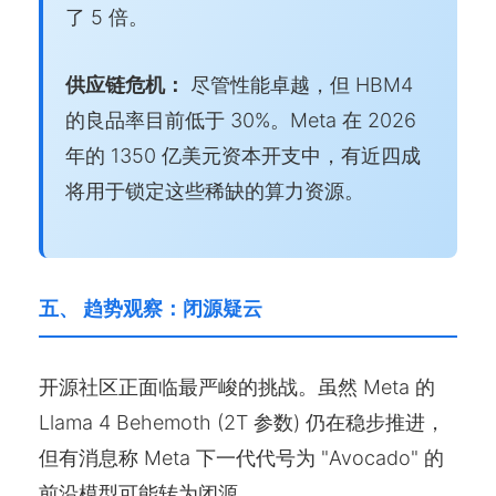
了 5 倍。
供应链危机：
尽管性能卓越，但 HBM4
的良品率目前低于 30%。Meta 在 2026
年的 1350 亿美元资本开支中，有近四成
将用于锁定这些稀缺的算力资源。
五、 趋势观察：闭源疑云
开源社区正面临最严峻的挑战。虽然 Meta 的
Llama 4 Behemoth (2T 参数) 仍在稳步推进，
但有消息称 Meta 下一代代号为 "Avocado" 的
前沿模型可能转为闭源。