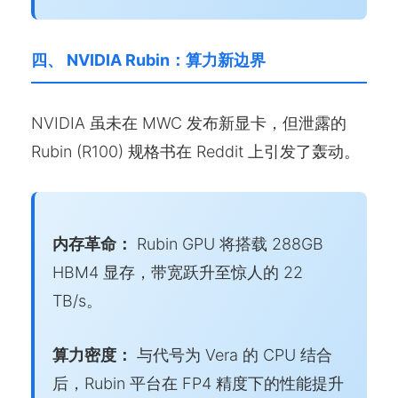
四、 NVIDIA Rubin：算力新边界
NVIDIA 虽未在 MWC 发布新显卡，但泄露的
Rubin (R100) 规格书在 Reddit 上引发了轰动。
内存革命：
Rubin GPU 将搭载 288GB
HBM4 显存，带宽跃升至惊人的 22
TB/s。
算力密度：
与代号为 Vera 的 CPU 结合
后，Rubin 平台在 FP4 精度下的性能提升