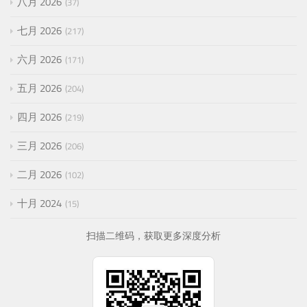
八月 2026
37
七月 2026
217
六月 2026
171
五月 2026
204
四月 2026
219
三月 2026
206
二月 2026
102
十月 2024
15
扫描二维码，获取更多深度分析