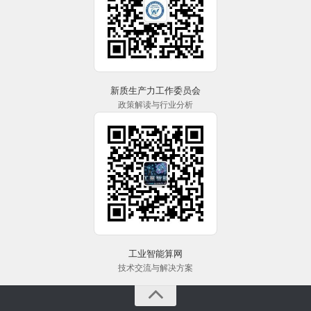
新质生产力工作委员会
政策解读与行业分析
工业智能算网
技术交流与解决方案