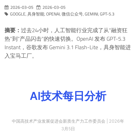
2026-03-05
2026-03-05
GOOGLE
,
具身智能
,
OPENAI
,
微信公众号
,
GEMINI
,
GPT-5.3
摘要：
过去24小时，人工智能行业完成了从"融资狂
热"到"产品闪击"的快速切换。OpenAI 发布 GPT-5.3
Instant，谷歌发布 Gemini 3.1 Flash-Lite，具身智能进
入宝马工厂。
AI技术每日分析
中国高技术产业发展促进会新质生产力工作委员会 | 2026年
3月5日