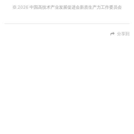
© 2026 中国高技术产业发展促进会新质生产力工作委员会
分享到