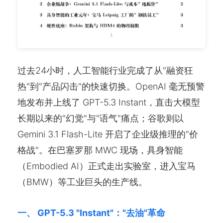
过去24小时，人工智能行业完成了从"融资狂
热"到"产品闪击"的快速切换。OpenAI 毫无预警
地发布并上线了 GPT-5.3 Instant，直击大模型
长期以来的"幻觉"与"语气"痛点；谷歌则以
Gemini 3.1 Flash-Lite 开启了企业级推理的"价
格战"。在巴塞罗那 MWC 现场，具身智能
（Embodied AI）正式走出实验室，进入宝马
（BMW）等工业巨头的生产线。
一、 GPT-5.3 "Instant"："去油"革命