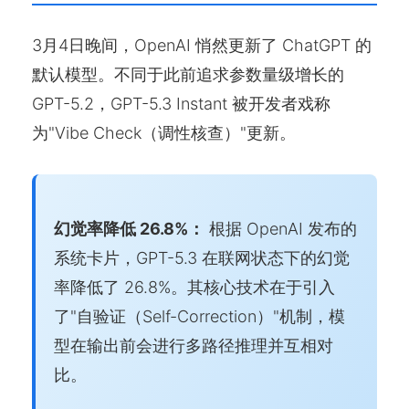
3月4日晚间，OpenAI 悄然更新了 ChatGPT 的
默认模型。不同于此前追求参数量级增长的
GPT-5.2，GPT-5.3 Instant 被开发者戏称
为"Vibe Check（调性核查）"更新。
幻觉率降低 26.8%：
根据 OpenAI 发布的
系统卡片，GPT-5.3 在联网状态下的幻觉
率降低了 26.8%。其核心技术在于引入
了"自验证（Self-Correction）"机制，模
型在输出前会进行多路径推理并互相对
比。