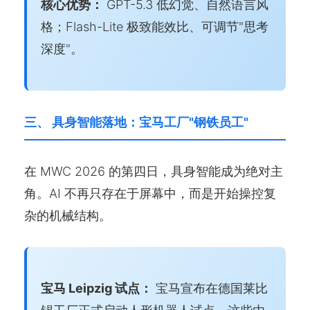
核心优势：
GPT-5.3 低幻觉、自然语言风
格；Flash-Lite 极致能效比、可调节"思考
深度"。
三、 具身智能落地：宝马工厂"钢铁员工"
在 MWC 2026 的第四日，具身智能成为绝对主
角。AI 不再只存在于屏幕中，而是开始操控复
杂的机械结构。
宝马 Leipzig 试点：
宝马宣布在德国莱比