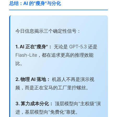
总结：AI 的"瘦身"与分化
今日信息揭示三个确定性信号：
1. AI 正在"瘦身"：
无论是 GPT-5.3 还是
Flash-Lite，都在追求更高的推理效能
比。
2. 物理 AI 落地：
机器人不再是演示视
频，而是正在宝马的工厂里拧螺丝。
3. 算力成本分化：
顶层模型向"主权级"演
进，基层模型向"免费化"靠拢。