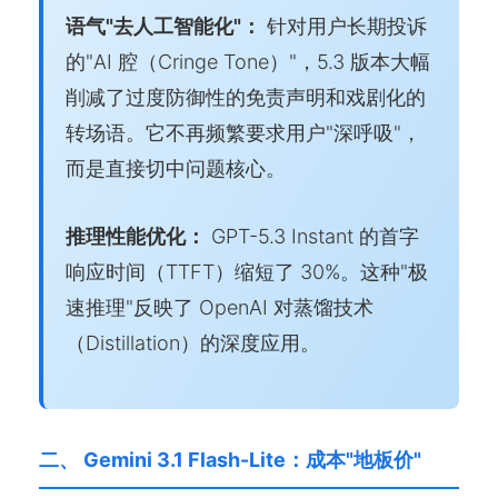
语气"去人工智能化"：
针对用户长期投诉
的"AI 腔（Cringe Tone）"，5.3 版本大幅
削减了过度防御性的免责声明和戏剧化的
转场语。它不再频繁要求用户"深呼吸"，
而是直接切中问题核心。
推理性能优化：
GPT-5.3 Instant 的首字
响应时间（TTFT）缩短了 30%。这种"极
速推理"反映了 OpenAI 对蒸馏技术
（Distillation）的深度应用。
二、 Gemini 3.1 Flash-Lite：成本"地板价"