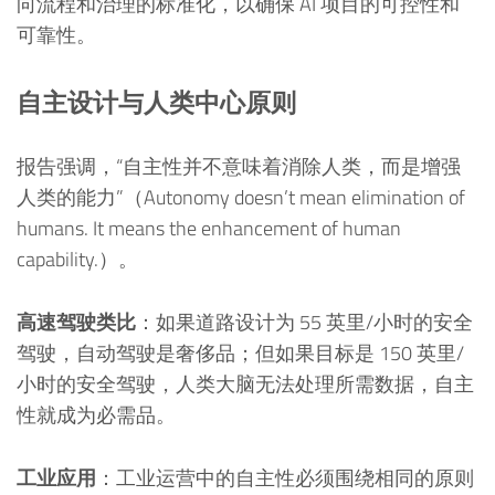
向流程和治理的标准化，以确保 AI 项目的可控性和
可靠性。
自主设计与人类中心原则
报告强调，“自主性并不意味着消除人类，而是增强
人类的能力”（Autonomy doesn’t mean elimination of
humans. It means the enhancement of human
capability.）。
高速驾驶类比
：如果道路设计为 55 英里/小时的安全
驾驶，自动驾驶是奢侈品；但如果目标是 150 英里/
小时的安全驾驶，人类大脑无法处理所需数据，自主
性就成为必需品。
工业应用
：工业运营中的自主性必须围绕相同的原则