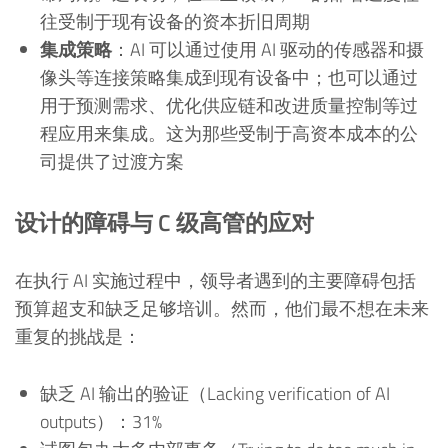
往受制于现有设备的资本折旧周期
集成策略
：AI 可以通过使用 AI 驱动的传感器和摄
像头等连接策略集成到现有设备中；也可以通过
用于预测需求、优化供应链和改进质量控制等过
程应用来集成。这为那些受制于高资本成本的公
司提供了过渡方案
设计的障碍与 C 级高管的应对
在执行 AI 实施过程中，领导者遇到的主要障碍包括
预算超支和缺乏足够培训。然而，他们最不想在未来
重复的挑战是：
缺乏 AI 输出的验证（Lacking verification of AI
outputs）：31%