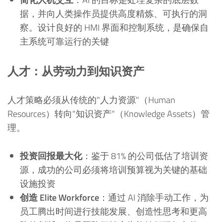
据，并向人类操作员提供高度精炼、可执行的洞
察。设计良好的 HMI 界面和控制系统，是确保自
主系统可靠运行的关键
人才：从劳动力到知识资产
人才策略必须从传统的"人力资源"（Human
Resources）转向"知识资产"（Knowledge Assets）管
理。
投资回报最大化
：鉴于 81% 的公司低估了培训资
源，成功的公司必须将培训预算视为关键的基础
设施投资
创造 Elite Workforce
：通过 AI 消除手动工作，为
员工腾出时间进行技能发展、创造性思考和更高