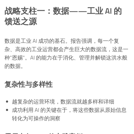
战略支柱一：数据——工业 AI 的
馈送之源
数据是工业 AI 成功的基石。报告强调，每一个复
杂、高效的工业运营都会产生巨大的数据流，这是一
种"恩赐"。AI 的能力在于消化、管理并解锁这洪水般
的数据。
复杂性与多样性
越复杂的运营环境，数据流就越多样和详细
成功利用 AI 的关键在于，将这些数据从原始信息
转化为可操作的洞察