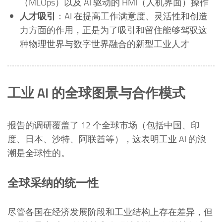
（MLOps）以及 AI 驱动的 HMI（人机界面）操作
人才吸引
：AI 在提高工作满意度、灵活性和创造
力方面的作用，正是为了吸引和留住能够驾驭这
种物理世界与数字世界融合的新型工业人才
工业 AI 的全球图景与合作模式
报告的调研覆盖了 12 个全球市场（包括中国、印
度、日本、沙特、阿联酋等），这表明工业 AI 的浪
潮是全球性的。
全球采纳的统一性
尽管各国在经济发展阶段和工业结构上存在差异，但