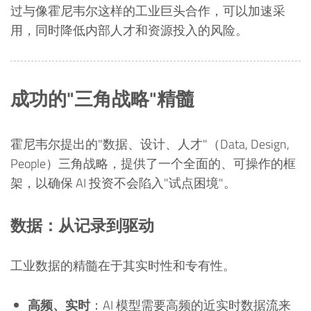
过与像霍尼韦尔这样的工业巨头合作，可以加速采
用，同时降低内部人才和资源投入的风险。
成功的"三角战略"精髓
霍尼韦尔提出的"数据、设计、人才"（Data, Design,
People）三角战略，提供了一个全面的、可操作的框
架，以确保 AI 投资不会陷入"试点困境"。
数据：从记录到驱动
工业数据的精髓在于其实时性和专有性。
高频、实时
：AI 模型需要高频的近实时数据流来