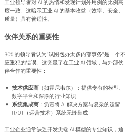
工业领导者对 AI 的热情和发现计划外用例的比例高
度一致。这暗示工业 AI 的基本收益（效率、安全、
质量）具有普适性。
伙伴关系的重要性
30% 的领导者认为"试图包办太多内部事务"是一个不
应重犯的错误。这突显了在工业 AI 领域，与外部伙
伴合作的重要性：
技术供应商
（如霍尼韦尔）：提供专有的模型、
数字平台和深厚的行业知识
系统集成商
：负责将 AI 解决方案与复杂的遗留
IT/OT（运营技术）系统无缝集成
工业企业通常缺乏开发尖端 AI 模型的专业知识，通