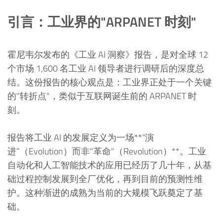
引言：工业界的"ARPANET 时刻"
霍尼韦尔发布的《工业 AI 洞察》报告，是对全球 12
个市场 1,600 名工业 AI 领导者进行调研后的深度总
结。这份报告的核心观点是：工业界正处于一个关键
的"转折点"，类似于互联网诞生前的 ARPANET 时
刻。
报告将工业 AI 的发展定义为一场**“演
进”（Evolution）而非"革命"（Revolution）**。工业
自动化和人工智能技术的应用已经历了几十年，从基
础过程控制发展到全厂优化，再到目前的预测性维
护。这种渐进的成熟为当前的大规模飞跃奠定了基
础。