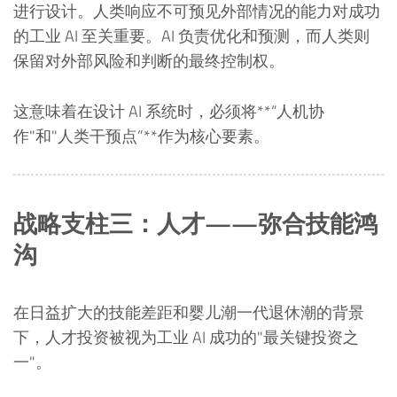
进行设计。人类响应不可预见外部情况的能力对成功
的工业 AI 至关重要。AI 负责优化和预测，而人类则
保留对外部风险和判断的最终控制权。
这意味着在设计 AI 系统时，必须将**“人机协
作"和"人类干预点”**作为核心要素。
战略支柱三：人才——弥合技能鸿
沟
在日益扩大的技能差距和婴儿潮一代退休潮的背景
下，人才投资被视为工业 AI 成功的"最关键投资之
一"。