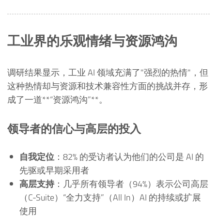
工业界的乐观情绪与资源鸿沟
调研结果显示，工业 AI 领域充满了"强烈的热情"，但
这种热情却与资源和技术兼容性方面的挑战并存，形
成了一道**“资源鸿沟”**。
领导者的信心与高层的投入
自我定位
：82% 的受访者认为他们的公司是 AI 的
先驱或早期采用者
高层支持
：几乎所有领导者（94%）表示公司高层
（C-Suite）“全力支持”（All In）AI 的持续或扩展
使用