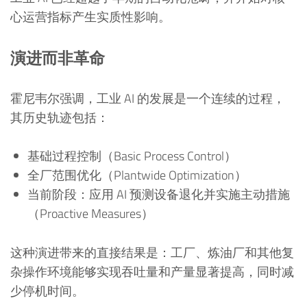
心运营指标产生实质性影响。
演进而非革命
霍尼韦尔强调，工业 AI 的发展是一个连续的过程，
其历史轨迹包括：
基础过程控制（Basic Process Control）
全厂范围优化（Plantwide Optimization）
当前阶段：应用 AI 预测设备退化并实施主动措施
（Proactive Measures）
这种演进带来的直接结果是：工厂、炼油厂和其他复
杂操作环境能够实现吞吐量和产量显著提高，同时减
少停机时间。