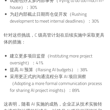
试图包办太多内部事务（Trying to do too much in-
house）：30%
为赶内部截止日期而仓促开发（Rushing
development to meet internal deadlines）：30%
针对这些挑战，C 级高管计划在后续实施中采取更具
体的措施：
建立更多项目监督（Instituting more project
oversight）：41%
提高 AI 预算（Raising AI budgets）：38%
采用更正式的沟通流程分享 AI 项目洞察
（Adopting a more formal communication process
for sharing AI project insights）：89%
这表明，随着 AI 实施的成熟，企业正从技术实验转