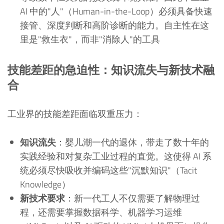
AI 中的"人"（Human-in-the-Loop）必须具备快速
接管、深度判断和高阶诊断的能力。自主性在这
里是"救生衣"，而非"消除人"的工具
技能差距的急迫性：知识流失与新技术融
合
工业界的技能差距面临双重压力：
知识流失
：婴儿潮一代的退休，带走了数十年的
实践经验和对复杂工业过程的直觉。这使得 AI 系
统必须尽快吸收并编码这些"沉默知识"（Tacit
Knowledge）
新技术要求
：新一代工人不仅需要了解物理过
程，还需要掌握数据科学、机器学习运维