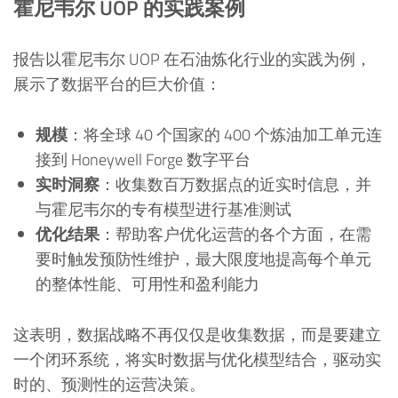
霍尼韦尔 UOP 的实践案例
报告以霍尼韦尔 UOP 在石油炼化行业的实践为例，
展示了数据平台的巨大价值：
规模
：将全球 40 个国家的 400 个炼油加工单元连
接到 Honeywell Forge 数字平台
实时洞察
：收集数百万数据点的近实时信息，并
与霍尼韦尔的专有模型进行基准测试
优化结果
：帮助客户优化运营的各个方面，在需
要时触发预防性维护，最大限度地提高每个单元
的整体性能、可用性和盈利能力
这表明，数据战略不再仅仅是收集数据，而是要建立
一个闭环系统，将实时数据与优化模型结合，驱动实
时的、预测性的运营决策。