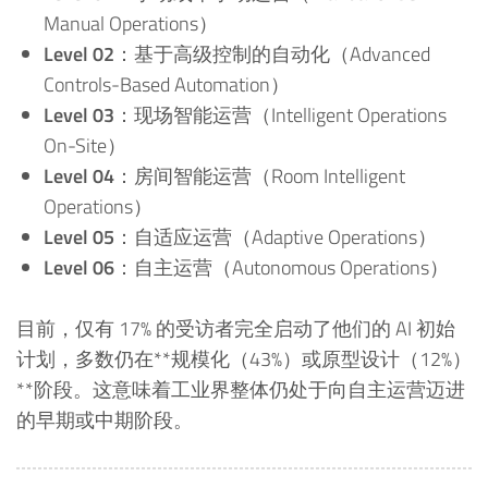
Manual Operations）
Level 02
：基于高级控制的自动化（Advanced
Controls-Based Automation）
Level 03
：现场智能运营（Intelligent Operations
On-Site）
Level 04
：房间智能运营（Room Intelligent
Operations）
Level 05
：自适应运营（Adaptive Operations）
Level 06
：自主运营（Autonomous Operations）
目前，仅有 17% 的受访者完全启动了他们的 AI 初始
计划，多数仍在**规模化（43%）或原型设计（12%）
**阶段。这意味着工业界整体仍处于向自主运营迈进
的早期或中期阶段。