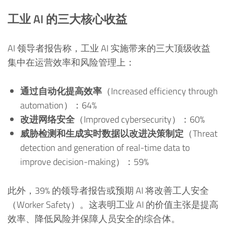
工业 AI 的三大核心收益
AI 领导者报告称，工业 AI 实施带来的三大顶级收益
集中在运营效率和风险管理上：
通过自动化提高效率
（Increased efficiency through
automation）：64%
改进网络安全
（Improved cybersecurity）：60%
威胁检测和生成实时数据以改进决策制定
（Threat
detection and generation of real-time data to
improve decision-making）：59%
此外，39% 的领导者报告或预期 AI 将改善工人安全
（Worker Safety）。这表明工业 AI 的价值主张是提高
效率、降低风险并保障人员安全的综合体。