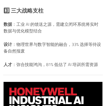
3️⃣ 三大战略支柱
数据
：工业 AI 的馈送之源，需建立闭环系统将实时
数据与优化模型结合
设计
：物理世界与数字智能的融合，33% 选择等待设
备自然报废
人才
：弥合技能鸿沟，81% 低估了 AI 培训所需资源