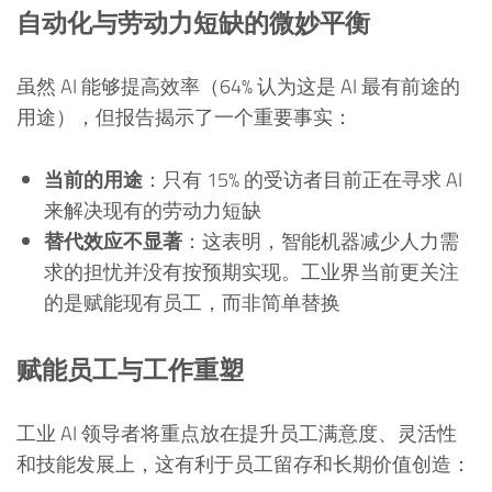
自动化与劳动力短缺的微妙平衡
虽然 AI 能够提高效率（64% 认为这是 AI 最有前途的
用途），但报告揭示了一个重要事实：
当前的用途
：只有 15% 的受访者目前正在寻求 AI
来解决现有的劳动力短缺
替代效应不显著
：这表明，智能机器减少人力需
求的担忧并没有按预期实现。工业界当前更关注
的是赋能现有员工，而非简单替换
赋能员工与工作重塑
工业 AI 领导者将重点放在提升员工满意度、灵活性
和技能发展上，这有利于员工留存和长期价值创造：