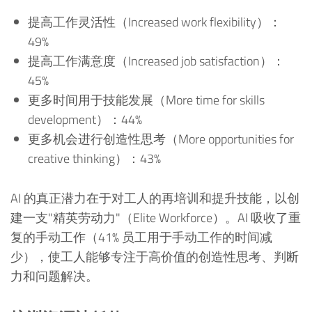
提高工作灵活性（Increased work flexibility）：
49%
提高工作满意度（Increased job satisfaction）：
45%
更多时间用于技能发展（More time for skills
development）：44%
更多机会进行创造性思考（More opportunities for
creative thinking）：43%
AI 的真正潜力在于对工人的再培训和提升技能，以创
建一支"精英劳动力"（Elite Workforce）。AI 吸收了重
复的手动工作（41% 员工用于手动工作的时间减
少），使工人能够专注于高价值的创造性思考、判断
力和问题解决。