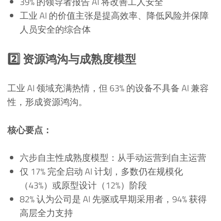
39% 的领导者报告 AI 将改善工人安全
工业 AI 的价值主张是提高效率、降低风险并保障
人员安全的综合体
2️⃣ 资源鸿沟与成熟度模型
工业 AI 领域充满热情，但 63% 的设备不具备 AI 兼容
性，形成资源鸿沟。
核心要点：
六步自主性成熟度模型：从手动运营到自主运营
仅 17% 完全启动 AI 计划，多数仍在规模化
（43%）或原型设计（12%）阶段
82% 认为公司是 AI 先驱或早期采用者，94% 获得
高层全力支持