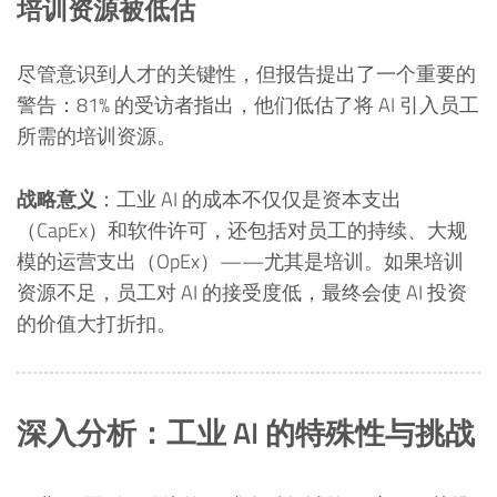
培训资源被低估
尽管意识到人才的关键性，但报告提出了一个重要的
警告：81% 的受访者指出，他们低估了将 AI 引入员工
所需的培训资源。
战略意义
：工业 AI 的成本不仅仅是资本支出
（CapEx）和软件许可，还包括对员工的持续、大规
模的运营支出（OpEx）——尤其是培训。如果培训
资源不足，员工对 AI 的接受度低，最终会使 AI 投资
的价值大打折扣。
深入分析：工业 AI 的特殊性与挑战