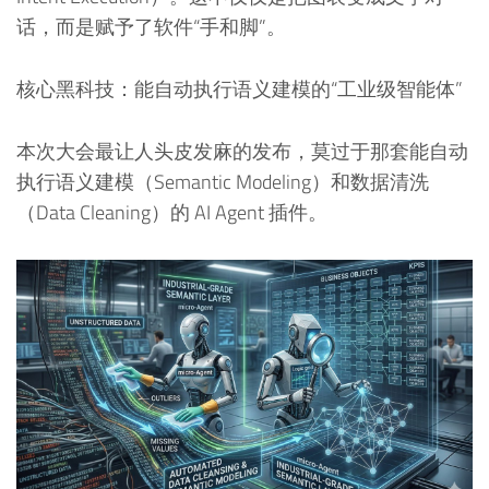
话，而是赋予了软件“手和脚”。
核心黑科技：能自动执行语义建模的“工业级智能体”
本次大会最让人头皮发麻的发布，莫过于那套能自动
执行语义建模（Semantic Modeling）和数据清洗
（Data Cleaning）的 AI Agent 插件。