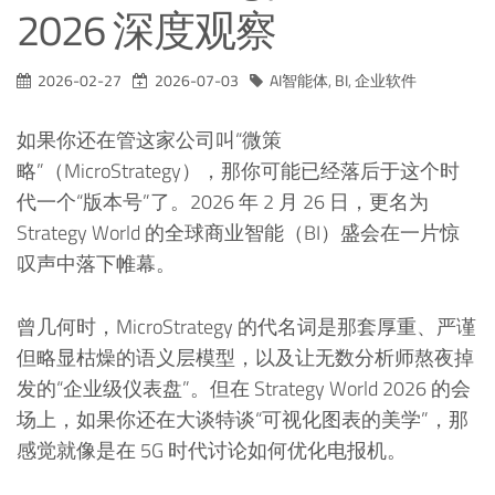
2026 深度观察
2026-02-27
2026-07-03
AI智能体
,
BI
,
企业软件
如果你还在管这家公司叫“微策
略”（MicroStrategy），那你可能已经落后于这个时
代一个“版本号”了。2026 年 2 月 26 日，更名为
Strategy World 的全球商业智能（BI）盛会在一片惊
叹声中落下帷幕。
曾几何时，MicroStrategy 的代名词是那套厚重、严谨
但略显枯燥的语义层模型，以及让无数分析师熬夜掉
发的“企业级仪表盘”。但在 Strategy World 2026 的会
场上，如果你还在大谈特谈“可视化图表的美学”，那
感觉就像是在 5G 时代讨论如何优化电报机。