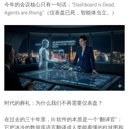
今年的会议核心只有一句话：“Dashboard is Dead,
Agents are Rising.”（仪表盘已死，智能体当立。）
时代的葬礼：为什么我们不再需要仪表盘？
在过去的三十年里，BI 软件的本质是一个“翻译官”：
它把冰冷的数据库语言翻译成人类能看懂的柱状图和