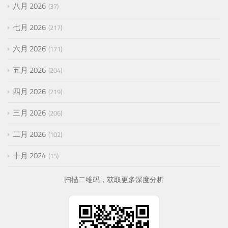
八月 2026
37
七月 2026
217
六月 2026
171
五月 2026
204
四月 2026
219
三月 2026
206
二月 2026
102
十月 2024
15
扫描二维码，获取更多深度分析