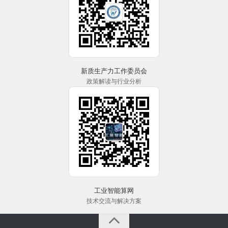
新质生产力工作委员会
政策解读与行业分析
工业智能算网
技术交流与解决方案