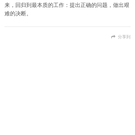
来，回归到最本质的工作：提出正确的问题，做出艰
难的决断。
分享到