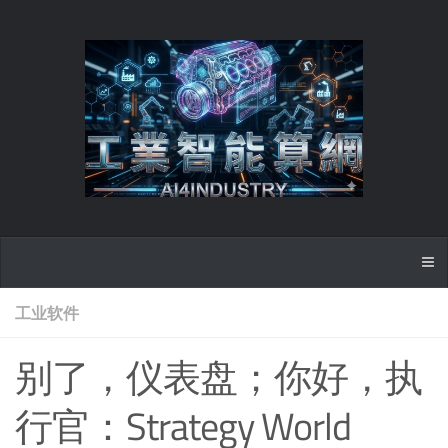
工业软件
别了，仪表盘；你好，执
行官：Strategy World