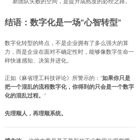
新团队失败的空间，是提升成熟度的必经之路。
结语：数字化是一场"心智转型"
数字化转型的终点，不是企业拥有了多么强大的算
力，而是企业在面对不确定性时，能够像数字生命一
样快速感知、决策并进化。
正如《麻省理工科技评论》所警示的：“
如果你只是
把一个混乱的流程数字化，你得到的只会是一个数字
化的混乱过程。
”
先理顺人，再理顺系统。