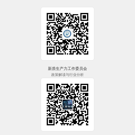
新质生产力工作委员会
政策解读与行业分析