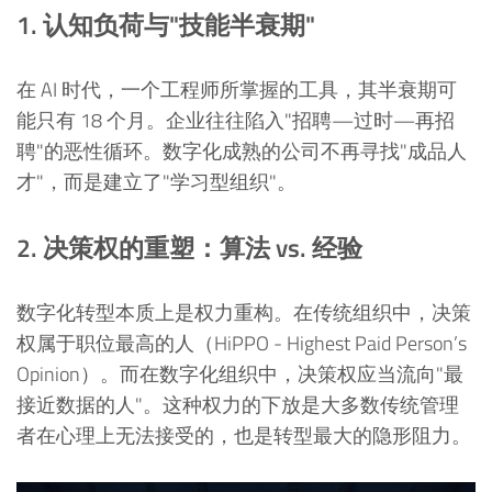
1. 认知负荷与"技能半衰期"
在 AI 时代，一个工程师所掌握的工具，其半衰期可
能只有 18 个月。企业往往陷入"招聘—过时—再招
聘"的恶性循环。数字化成熟的公司不再寻找"成品人
才"，而是建立了"学习型组织"。
2. 决策权的重塑：算法 vs. 经验
数字化转型本质上是权力重构。在传统组织中，决策
权属于职位最高的人（HiPPO - Highest Paid Person’s
Opinion）。而在数字化组织中，决策权应当流向"最
接近数据的人"。这种权力的下放是大多数传统管理
者在心理上无法接受的，也是转型最大的隐形阻力。