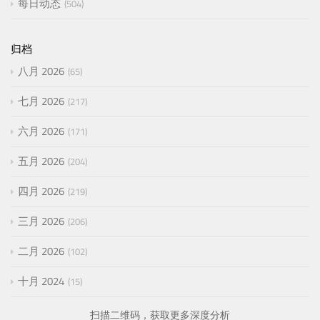
每日动态
504
归档
八月 2026
65
七月 2026
217
六月 2026
171
五月 2026
204
四月 2026
219
三月 2026
206
二月 2026
102
十月 2024
15
扫描二维码，获取更多深度分析