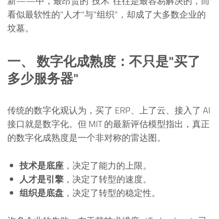
新——中，最昂贵的"技术"往往是最容易解决的，而
看似最软性的"人才"与"组织"，却成了大多数企业的
坟墓。
一、 数字化成熟度：不只是"买了
多少服务器"
传统的数字化观认为，买了 ERP、上了云、接入了 AI
接口就是数字化。但 MIT 的最新评估模型指出，真正
的数字化成熟度是一个非对称的雷达图。
技术是底座
，决定了能力的上限。
人才是引擎
，决定了转型的速度。
组织是底盘
，决定了转型的稳定性。