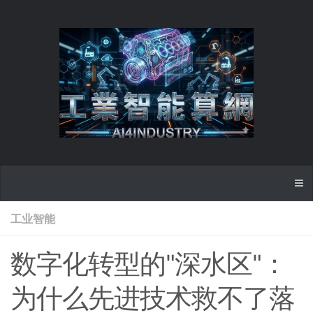
工业智能
数字化转型的"深水区"：
为什么先进技术救不了落