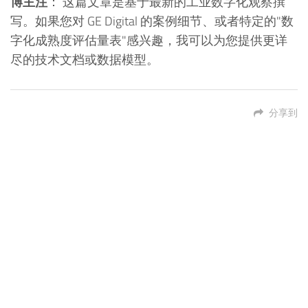
博主注
： 这篇文章是基于最新的工业数字化观察撰
写。如果您对 GE Digital 的案例细节、或者特定的"数
字化成熟度评估量表"感兴趣，我可以为您提供更详
尽的技术文档或数据模型。
分享到