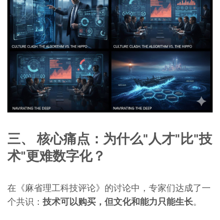
三、 核心痛点：为什么"人才"比"技
术"更难数字化？
在《麻省理工科技评论》的讨论中，专家们达成了一
个共识：
技术可以购买，但文化和能力只能生长
。