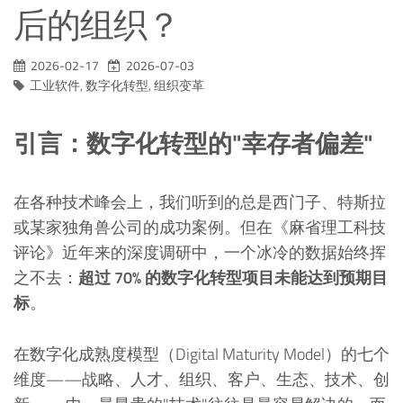
后的组织？
2026-02-17
2026-07-03
工业软件
,
数字化转型
,
组织变革
引言：数字化转型的"幸存者偏差"
在各种技术峰会上，我们听到的总是西门子、特斯拉
或某家独角兽公司的成功案例。但在《麻省理工科技
评论》近年来的深度调研中，一个冰冷的数据始终挥
之不去：
超过 70% 的数字化转型项目未能达到预期目
标
。
在数字化成熟度模型（Digital Maturity Model）的七个
维度——战略、人才、组织、客户、生态、技术、创