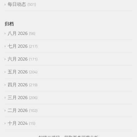
每日动态
501
归档
八月 2026
56
七月 2026
217
六月 2026
171
五月 2026
204
四月 2026
219
三月 2026
206
二月 2026
102
十月 2024
15