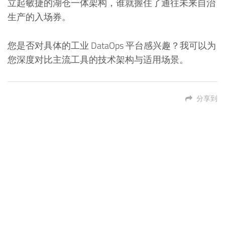
立起敏捷的湖仓一体架构，谁就握住了通往未来自治
生产的入场券。
您是否对具体的工业 DataOps 平台感兴趣？我可以为
您深度对比主流工具的技术架构与适用场景。
分享到