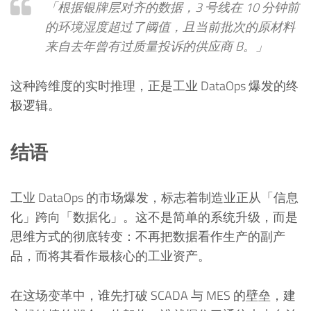
「根据银牌层对齐的数据，3 号线在 10 分钟前
的环境湿度超过了阈值，且当前批次的原材料
来自去年曾有过质量投诉的供应商 B。」
这种跨维度的实时推理，正是工业 DataOps 爆发的终
极逻辑。
结语
工业 DataOps 的市场爆发，标志着制造业正从「信息
化」跨向「数据化」。这不是简单的系统升级，而是
思维方式的彻底转变：不再把数据看作生产的副产
品，而将其看作最核心的工业资产。
在这场变革中，谁先打破 SCADA 与 MES 的壁垒，建