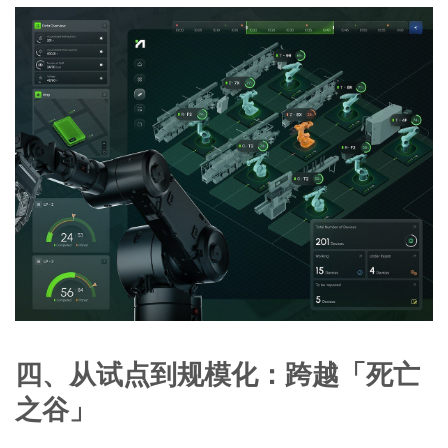
四、从试点到规模化：跨越「死亡
之谷」