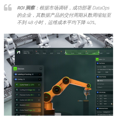
ROI 洞察
：根据市场调研，成功部署 DataOps
的企业，其数据产品的交付周期从数周缩短至
不到 48 小时，运维成本平均下降 40%。