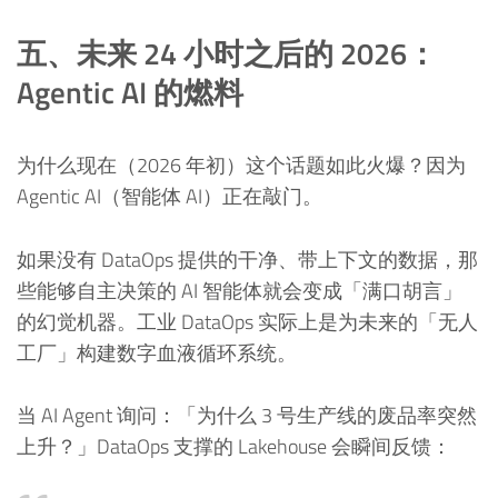
五、未来 24 小时之后的 2026：
Agentic AI 的燃料
为什么现在（2026 年初）这个话题如此火爆？因为
Agentic AI（智能体 AI）正在敲门。
如果没有 DataOps 提供的干净、带上下文的数据，那
些能够自主决策的 AI 智能体就会变成「满口胡言」
的幻觉机器。工业 DataOps 实际上是为未来的「无人
工厂」构建数字血液循环系统。
当 AI Agent 询问：「为什么 3 号生产线的废品率突然
上升？」DataOps 支撑的 Lakehouse 会瞬间反馈：