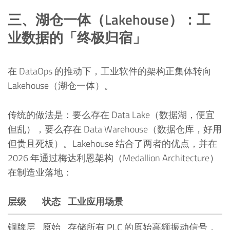
三、湖仓一体（Lakehouse）：工
业数据的「终极归宿」
在 DataOps 的推动下，工业软件的架构正集体转向
Lakehouse（湖仓一体）。
传统的做法是：要么存在 Data Lake（数据湖，便宜
但乱），要么存在 Data Warehouse（数据仓库，好用
但贵且死板）。Lakehouse 结合了两者的优点，并在
2026 年通过梅达利恩架构（Medallion Architecture）
在制造业落地：
层级
状态
工业应用场景
铜牌层
原始
存储所有 PLC 的原始高频振动信号，