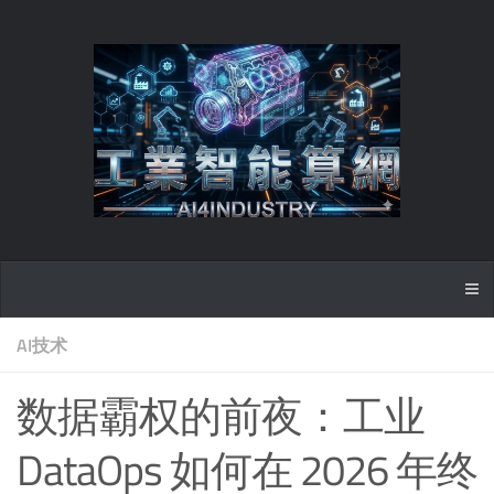
AI技术
数据霸权的前夜：工业
DataOps 如何在 2026 年终