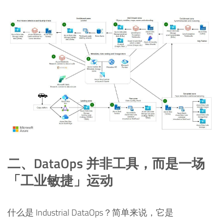
二、DataOps 并非工具，而是一场
「工业敏捷」运动
什么是 Industrial DataOps？简单来说，它是