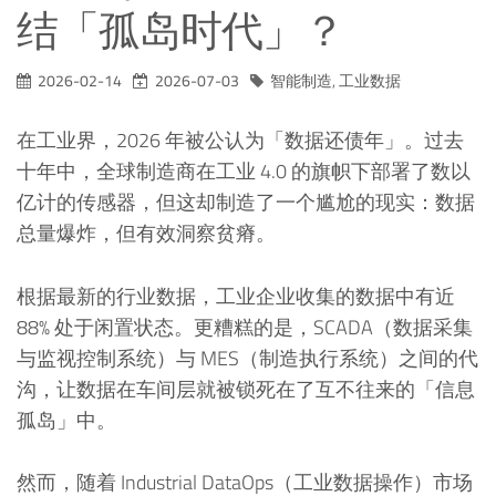
结「孤岛时代」？
2026-02-14
2026-07-03
智能制造
,
工业数据
在工业界，2026 年被公认为「数据还债年」。过去
十年中，全球制造商在工业 4.0 的旗帜下部署了数以
亿计的传感器，但这却制造了一个尴尬的现实：数据
总量爆炸，但有效洞察贫瘠。
根据最新的行业数据，工业企业收集的数据中有近
88% 处于闲置状态。更糟糕的是，SCADA（数据采集
与监视控制系统）与 MES（制造执行系统）之间的代
沟，让数据在车间层就被锁死在了互不往来的「信息
孤岛」中。
然而，随着 Industrial DataOps（工业数据操作）市场