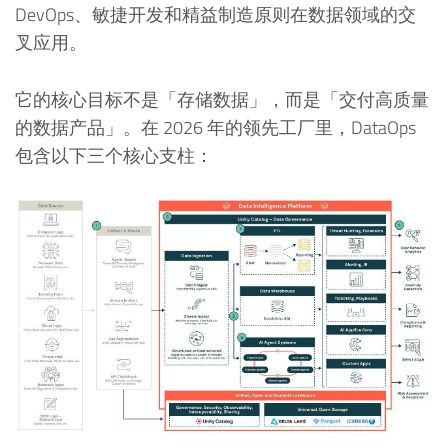
DevOps、敏捷开发和精益制造原则在数据领域的交
叉应用。
它的核心目标不是「存储数据」，而是「交付高质量
的数据产品」。在 2026 年的领先工厂里，DataOps
包含以下三个核心支柱：