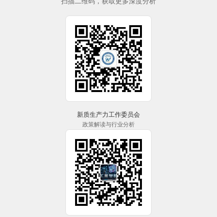
扫描二维码，获取更多深度分析
新质生产力工作委员会
政策解读与行业分析