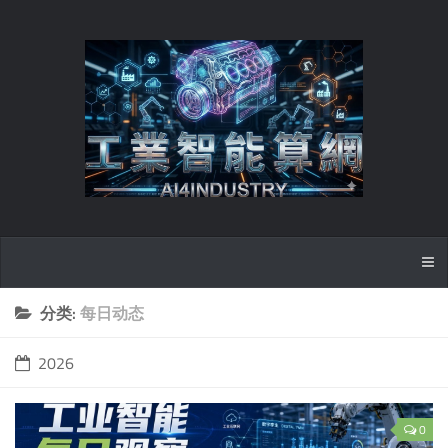
分类:
每日动态
2026
0