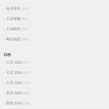
会员专区
277
工业智能
73
工业软件
22
每日动态
495
归档
八月 2026
37
七月 2026
217
六月 2026
171
五月 2026
204
四月 2026
219