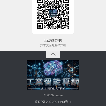
工业智能算网
技术交流与解决方案
© 2026 liuwei
京ICP备2024091190号-1