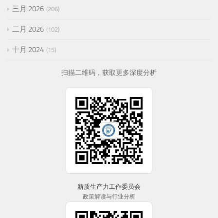
三月 2026
206
二月 2026
102
十月 2024
15
扫描二维码，获取更多深度分析
新质生产力工作委员会
政策解读与行业分析