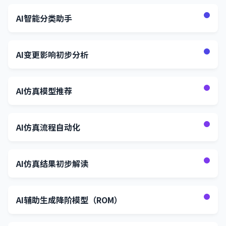
AI智能分类助手
AI变更影响初步分析
AI仿真模型推荐
AI仿真流程自动化
AI仿真结果初步解读
AI辅助生成降阶模型（ROM）