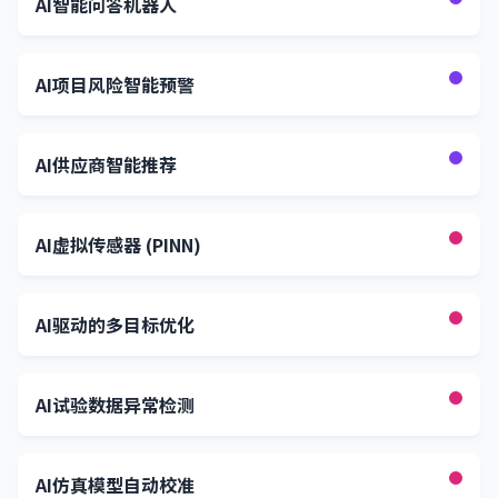
AI智能问答机器人
AI项目风险智能预警
AI供应商智能推荐
AI虚拟传感器 (PINN)
AI驱动的多目标优化
AI试验数据异常检测
AI仿真模型自动校准