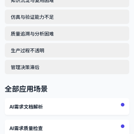
知识沉淀与复用困难
仿真与验证能力不足
质量追溯与分析困难
生产过程不透明
管理决策滞后
全部应用场景
AI需求文档解析
AI需求质量检查