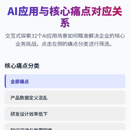
AI应用与核心痛点对应关
系
交互式探索32个AI应用场景如何精准解决企业的核心
业务挑战。点击左侧的痛点分类进行筛选。
核心痛点分类
全部痛点
产品数据定义混乱
研发设计效率低下