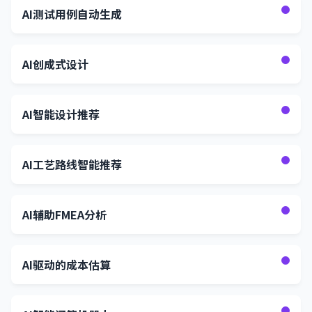
AI测试用例自动生成
AI创成式设计
AI智能设计推荐
AI工艺路线智能推荐
AI辅助FMEA分析
AI驱动的成本估算