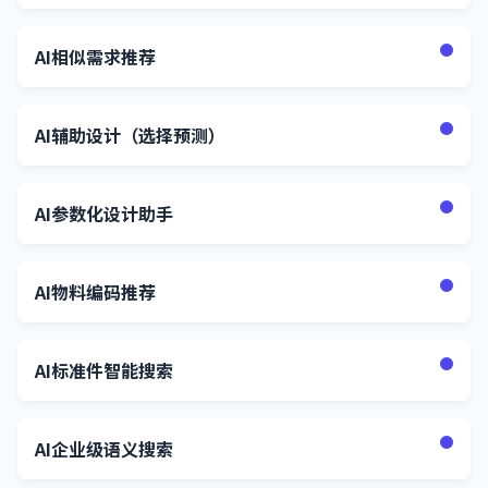
AI相似需求推荐
AI辅助设计（选择预测）
AI参数化设计助手
AI物料编码推荐
AI标准件智能搜索
AI企业级语义搜索