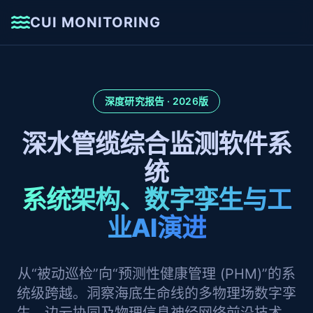
CUI MONITORING
深度研究报告 · 2026版
深水管缆综合监测软件系
统
系统架构、数字孪生与工
业AI演进
从“被动巡检”向“预测性健康管理 (PHM)”的系
统级跨越。洞察海底生命线的多物理场数字孪