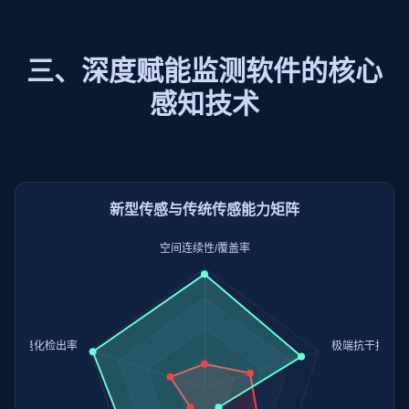
三、深度赋能监测软件的核心
感知技术
新型传感与传统传感能力矩阵