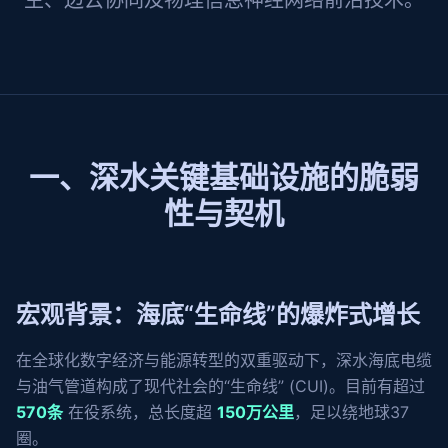
生、边云协同及物理信息神经网络前沿技术。
一、深水关键基础设施的脆弱
性与契机
宏观背景：海底“生命线”的爆炸式增长
在全球化数字经济与能源转型的双重驱动下，深水海底电缆
与油气管道构成了现代社会的“生命线” (CUI)。目前有超过
570条
在役系统，总长度超
150万公里
，足以绕地球37
圈。