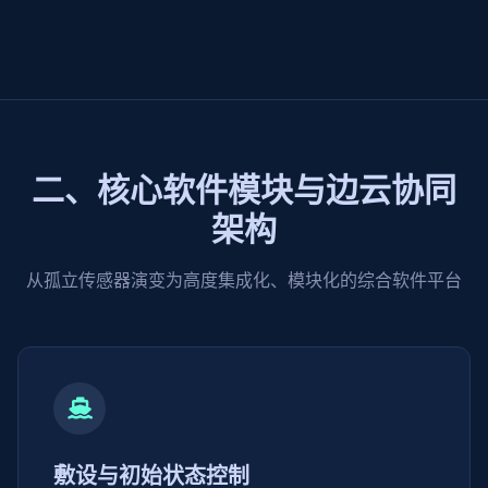
二、核心软件模块与边云协同
架构
从孤立传感器演变为高度集成化、模块化的综合软件平台
敷设与初始状态控制