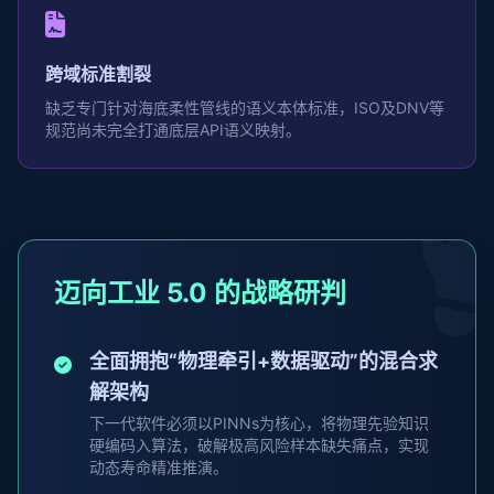
跨域标准割裂
缺乏专门针对海底柔性管线的语义本体标准，ISO及DNV等
规范尚未完全打通底层API语义映射。
迈向工业 5.0 的战略研判
全面拥抱“物理牵引+数据驱动”的混合求
解架构
下一代软件必须以PINNs为核心，将物理先验知识
硬编码入算法，破解极高风险样本缺失痛点，实现
动态寿命精准推演。